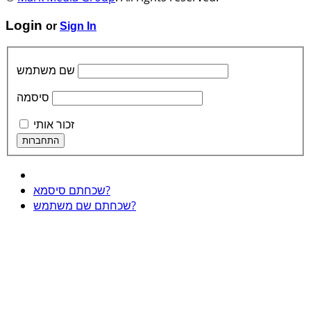
Login
or
Sign In
שם משתמש
סיסמה
זכור אותי
שכחתם סיסמא?
שכחתם שם משתמש?