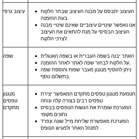
העיצוב יתבסס על מבנה העיצוב שבחר הלקוח
עיצוב גרפי
בעת ההזמנה.
אנו נאפשר שינויים עיצוביים שאינם שינויי מבנה
העיצוב הבסיסי על מנת להתאים את העיצוב
לצרכי הלקוח.
האתר יבנה בשפה העברית או בשפה האנגלית
שפה
על הלקוח לבחור שפה לאתר לאחר ההזמנה.
ניתן להוסיף מנגנון מעבר שפות והוספת שפה
בתשלום נוסף.
הטמעת מנגנון טפסים מתקדם המאפשר יצירת
מנגנון
טפסים רבים בצורה קלה ונוחה
טפסים
המערכת שומרת את הגשות הטפסים בבסיס
מתקדם
נתונים מקומי
המערכת מאפשרת שליחת מייל שונה ונפרד
למנהל האתר ולמגיש הטופס