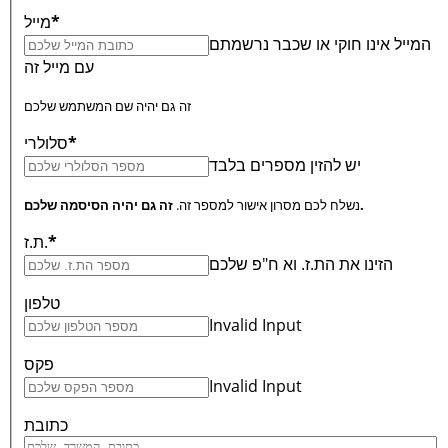
*
מייל
המייל אינו חוקי או שכבר נרשמתם
עם מייל זה
זה גם יהיה שם המשתמש שלכם
*
סלולרי
יש להזין מספרים בלבד
זה גם יהיה הסיסמה שלכם.
נשלח לכם מסרון אישור למספר זה.
*
ת.ז.
הזינו את הת.ז. וא ח"פ שלכם
טלפון
Invalid Input
פקס
Invalid Input
כתובת