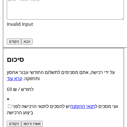
Invalid Input
סיכום
על ידי רכישה, אתם מסכימים לתשלום החודשי עבור אחסון
ותחזוקה.
קרא עוד
69 ₪ / לחודש
*
אני מסכים ל
תנאי ההזמנה
יש להסכים לתנאי הרכישה לפני
ביצוע הרכישה