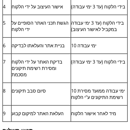
בידי הלקוח (עד 3 ימי עבודה)
אישור העיצוב על ידי הלקוח
4
בידי הלקוח (עד 3 ימי עבודה
הגשת תכני האתר הסופיים על
5
במקביל לאישור העיצוב)
ידי הלקוח
10 ימי עבודה
בניית אתר והעלאתו לבדיקה
6
בידי הלקוח (עד 3 ימי עבודה)
בדיקת האתר על ידי הלקוח
7
ומסירת רשימת תיקונים
מסכמת
10 ימי עבודה ממועד מסירת
סיום סבב תיקונים
8
רשימת התיקונים ע"י הלקוח
מיד לאחר אישור הלקוח
העלאת האתר למיקום קבוע
9