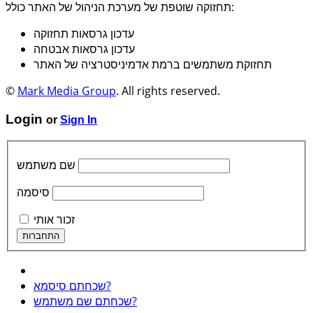
תחזוקה שוטפת של מערכת הניהול של האתר כולל:
עדכון גרסאות תחזוקה
עדכון גרסאות אבטחה
תחזוקת משתמשים ברמת אדמיניסטרציה של האתר
©
Mark Media Group
. All rights reserved.
Login
or
Sign In
שם משתמש
סיסמה
זכור אותי
שכחתם סיסמא?
שכחתם שם משתמש?