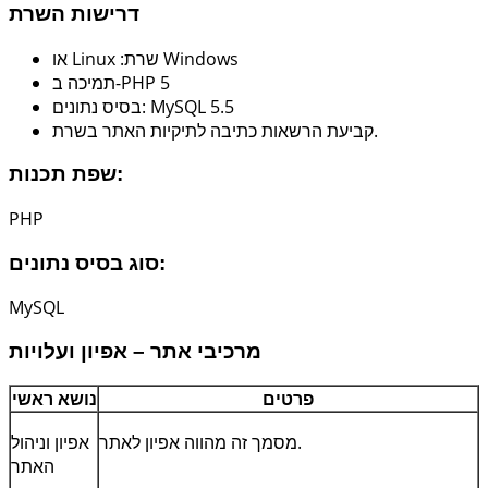
דרישות השרת
Windows
או
שרת:
Linux
PHP 5
תמיכה ב-
MySQL 5.5
בסיס נתונים:
קביעת הרשאות כתיבה לתיקיות האתר בשרת.
שפת תכנות:
PHP
סוג בסיס נתונים:
MySQL
מרכיבי אתר – אפיון ועלויות
פרטים
נושא ראשי
מסמך זה מהווה אפיון לאתר.
אפיון וניהול
האתר