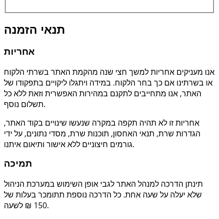
תנאי הזמנה
אחריות
אנו מעניקים אחריות למשך חצי שנה מהקמת האתר בשרתי הלקוח
או בשרתינו אם כך בחר הלקוח. במידה ויתגלו ליקויים בתפקודו של
האתר, אנו מתחייבים לתקנם במהירות האפשרית וזאת ללא כל
תשלום נוסף.
אחריות זו לא תהיה תקפה במקרה שנעשו שינויים בקוד האתר,
הגדרות שרת, תנאי האחסון, תוכנות שרת, מסדי נתונים, על ידי
גורמים חיצוניים ללא אישור ותיאום איתנו.
תמיכה
תינתן הדרכה למנהל האתר לגבי אופן השימוש במערכת הניהול
שלא יעלה על שעה אחת. כל הדרכה נוספת תתומכר בעלות של
150 ₪ לשעה.